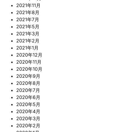
2021年11月
2021年8月
2021年7月
2021年5月
2021年3月
2021年2月
2021年1月
2020年12月
2020年11月
2020年10月
2020年9月
2020年8月
2020年7月
2020年6月
2020年5月
2020年4月
2020年3月
2020年2月