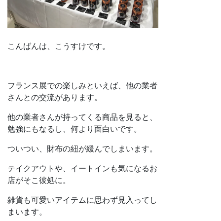
こんばんは、こうすけです。
フランス展での楽しみといえば、他の業者
さんとの交流があります。
他の業者さんが持ってくる商品を見ると、
勉強にもなるし、何より面白いです。
ついつい、財布の紐が緩んでしまいます。
テイクアウトや、イートインも気になるお
店がそこ彼処に。
雑貨も可愛いアイテムに思わず見入ってし
まいます。