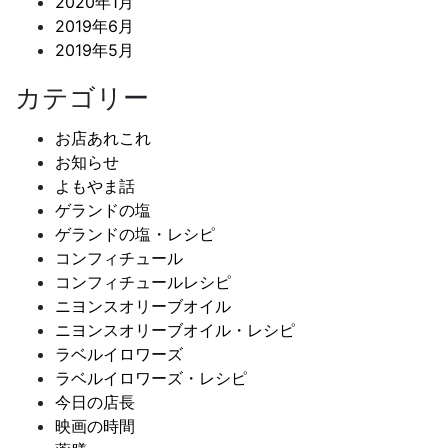
2020年1月
2019年6月
2019年5月
カテゴリー
お店あれこれ
お知らせ
よもやま話
ゲランドの塩
ゲランドの塩・レシピ
コンフィチュール
コンフィチュールレシピ
ニヨンスオリーブオイル
ニヨンスオリーブオイル・レシピ
ラベルイロワーズ
ラベルイロワーズ・レシピ
今日の店長
映画の時間