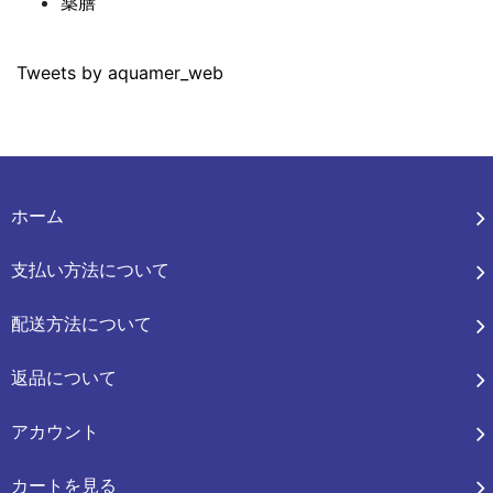
薬膳
Tweets by aquamer_web
ホーム
支払い方法について
配送方法について
返品について
アカウント
カートを見る