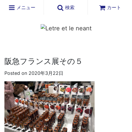
メニュー
検索
カート
阪急フランス展その５
Posted on 2020年3月22日