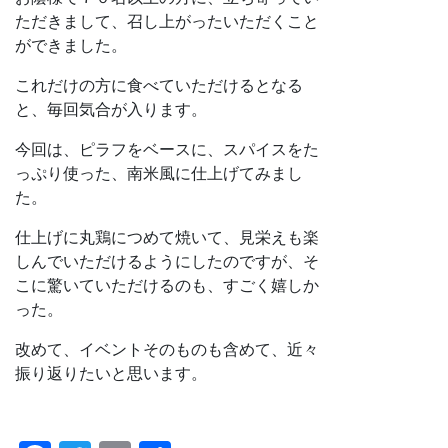
ただきまして、召し上がったいただくこと
ができました。
これだけの方に食べていただけるとなる
と、毎回気合が入ります。
今回は、ピラフをベースに、スパイスをた
っぷり使った、南米風に仕上げてみまし
た。
仕上げに丸鶏につめて焼いて、見栄えも楽
しんでいただけるようにしたのですが、そ
こに驚いていただけるのも、すごく嬉しか
った。
改めて、イベントそのものも含めて、近々
振り返りたいと思います。