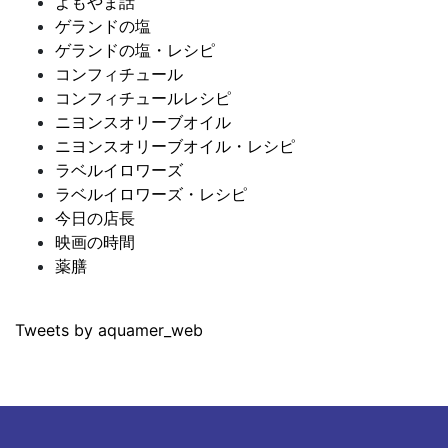
よもやま話
ゲランドの塩
ゲランドの塩・レシピ
コンフィチュール
コンフィチュールレシピ
ニヨンスオリーブオイル
ニヨンスオリーブオイル・レシピ
ラベルイロワーズ
ラベルイロワーズ・レシピ
今日の店長
映画の時間
薬膳
Tweets by aquamer_web