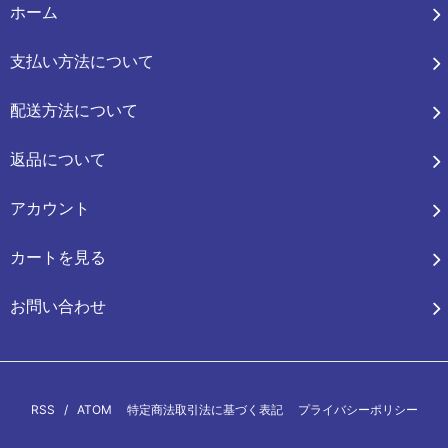
ホーム
支払い方法について
配送方法について
返品について
アカウント
カートを見る
お問い合わせ
RSS
/
ATOM
特定商法取引法に基づく表記
プライバシーポリシー