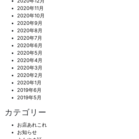
2020年12月
2020年11月
2020年10月
2020年9月
2020年8月
2020年7月
2020年6月
2020年5月
2020年4月
2020年3月
2020年2月
2020年1月
2019年6月
2019年5月
カテゴリー
お店あれこれ
お知らせ