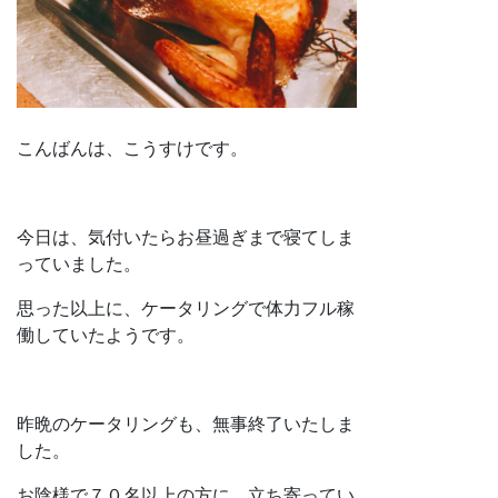
こんばんは、こうすけです。
今日は、気付いたらお昼過ぎまで寝てしま
っていました。
思った以上に、ケータリングで体力フル稼
働していたようです。
昨晩のケータリングも、無事終了いたしま
した。
お陰様で７０名以上の方に、立ち寄ってい