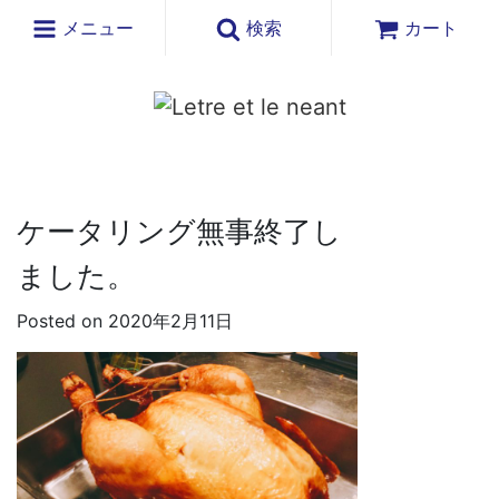
メニュー
検索
カート
ケータリング無事終了し
ました。
Posted on 2020年2月11日