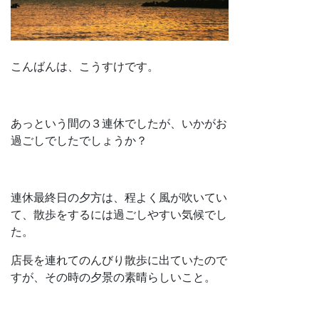
こんばんは、こうすけです。
あっという間の３連休でしたが、いかがお
過ごしでしたでしょうか？
連休最終日の夕方は、程よく風が吹いてい
て、散歩をするには過ごしやすい気候でし
た。
店長を連れてのんびり散歩に出ていたので
すが、その時の夕景の素晴らしいこと。