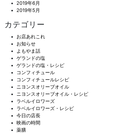
2019年6月
2019年5月
カテゴリー
お店あれこれ
お知らせ
よもやま話
ゲランドの塩
ゲランドの塩・レシピ
コンフィチュール
コンフィチュールレシピ
ニヨンスオリーブオイル
ニヨンスオリーブオイル・レシピ
ラベルイロワーズ
ラベルイロワーズ・レシピ
今日の店長
映画の時間
薬膳