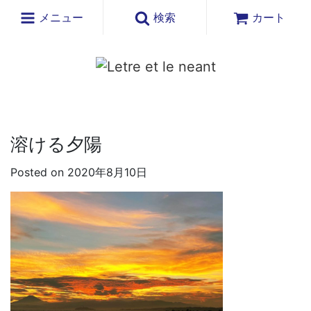
メニュー
検索
カート
溶ける夕陽
Posted on 2020年8月10日