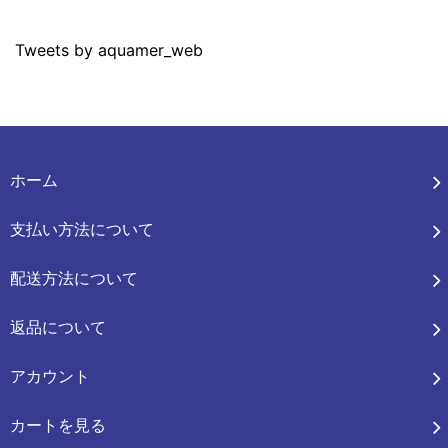
Tweets by aquamer_web
ホーム
支払い方法について
配送方法について
返品について
アカウント
カートを見る