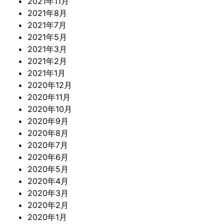
2021年11月
2021年8月
2021年7月
2021年5月
2021年3月
2021年2月
2021年1月
2020年12月
2020年11月
2020年10月
2020年9月
2020年8月
2020年7月
2020年6月
2020年5月
2020年4月
2020年3月
2020年2月
2020年1月