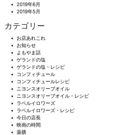
2019年6月
2019年5月
カテゴリー
お店あれこれ
お知らせ
よもやま話
ゲランドの塩
ゲランドの塩・レシピ
コンフィチュール
コンフィチュールレシピ
ニヨンスオリーブオイル
ニヨンスオリーブオイル・レシピ
ラベルイロワーズ
ラベルイロワーズ・レシピ
今日の店長
映画の時間
薬膳