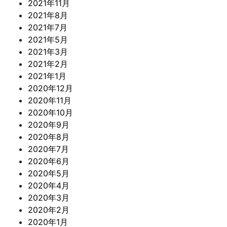
2021年11月
2021年8月
2021年7月
2021年5月
2021年3月
2021年2月
2021年1月
2020年12月
2020年11月
2020年10月
2020年9月
2020年8月
2020年7月
2020年6月
2020年5月
2020年4月
2020年3月
2020年2月
2020年1月