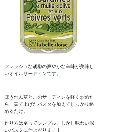
フレッシュな胡椒の爽やかな辛味が美味し
いオイルサーディンです。
ほうれん草とこのサーディンを軽く炒めた
ら、茹で上げたパスタを加えてしっかり絡
めるだけ。
作り方は至ってシンプル、しかし味わい深
いパスタに仕上がります！