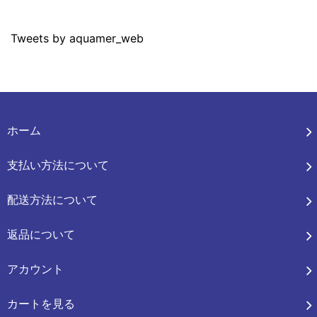
Tweets by aquamer_web
ホーム
支払い方法について
配送方法について
返品について
アカウント
カートを見る