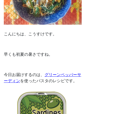
こんにちは、こうすけです。
早くも初夏の暑さですね。
今日お届けするのは、
グリーンペッパーサ
ーディン
を使ったパスタのレシピです。