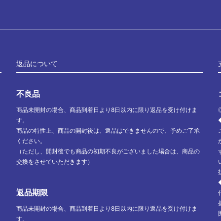
返品について
不良品
商品未開封の場合、商品到着日より8日以内に限り返品を受け付けま
す。
商品の特性上、商品の開封後は、返品はできませんので、予めご了承
ください。
（ただし、開封後でも商品の初期不良がございました場合は、商品の
交換をさせていただきます）
返品期限
商品未開封の場合、商品到着日より8日以内に限り返品を受け付けま
す。