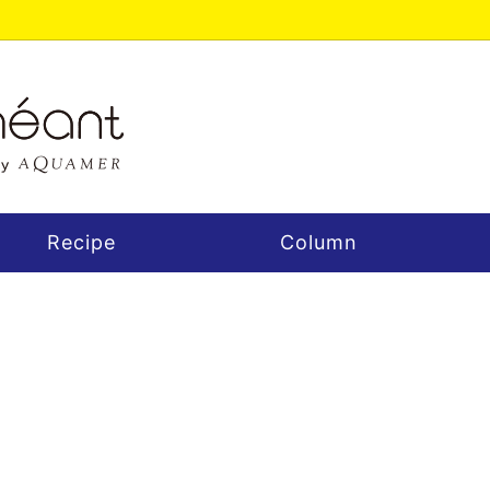
Recipe
Column