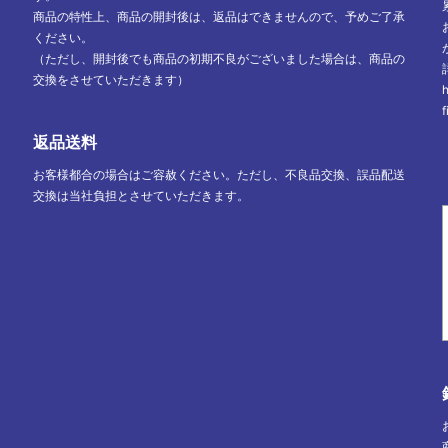
商品の特性上、商品の開封後は、返品はできませんので、予めご了承
ください。
（ただし、開封後でも商品の初期不良がございました場合は、商品の
交換をさせていただきます）
f
返品送料
お客様都合の場合はご容赦ください。ただし、不良品交換、誤品配送
交換は当社負担とさせていただきます。