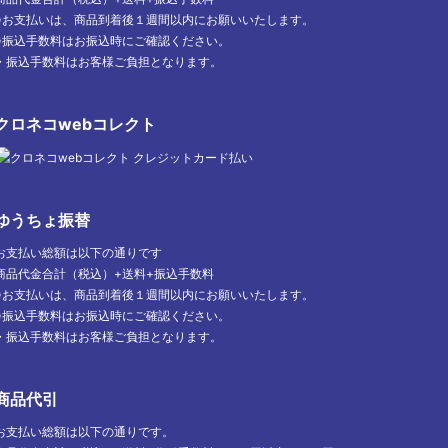
※お支払いは、商品到着後１週間以内にお願いいたします。
※振込手数料はお振込時にご確認ください。
・振込手数料はお客様ご負担となります。
クロネコwebコレクト
ゆうちょ振替
お支払い総額は以下の通りです
商品代金合計（税込）+送料+振込手数料
※お支払いは、商品到着後１週間以内にお願いいたします。
※振込手数料はお振込時にご確認ください。
・振込手数料はお客様ご負担となります。
商品代引
お支払い総額は以下の通りです。