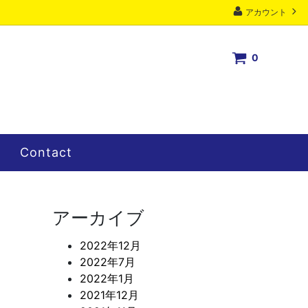
アカウント
0
Contact
アーカイブ
2022年12月
2022年7月
2022年1月
2021年12月