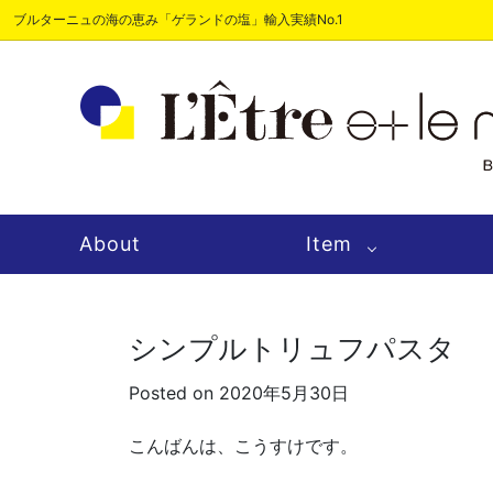
ブルターニュの海の恵み「ゲランドの塩」輸入実績No.1
About
Item
シンプルトリュフパスタ
Posted on 2020年5月30日
こんばんは、こうすけです。