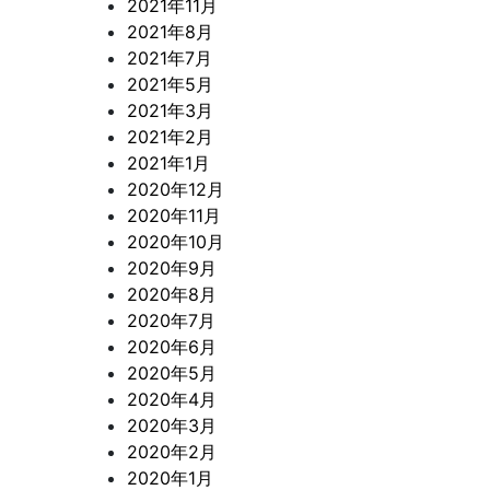
2021年11月
2021年8月
2021年7月
2021年5月
2021年3月
2021年2月
2021年1月
2020年12月
2020年11月
2020年10月
2020年9月
2020年8月
2020年7月
2020年6月
2020年5月
2020年4月
2020年3月
2020年2月
2020年1月