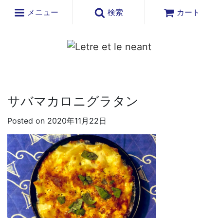
メニュー
検索
カート
サバマカロニグラタン
Posted on 2020年11月22日