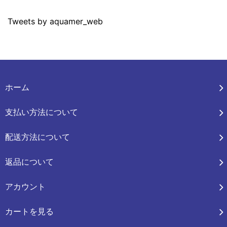
Tweets by aquamer_web
ホーム
支払い方法について
配送方法について
返品について
アカウント
カートを見る