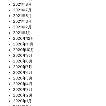
2021年8月
2021年7月
2021年5月
2021年3月
2021年2月
2021年1月
2020年12月
2020年11月
2020年10月
2020年9月
2020年8月
2020年7月
2020年6月
2020年5月
2020年4月
2020年3月
2020年2月
2020年1月