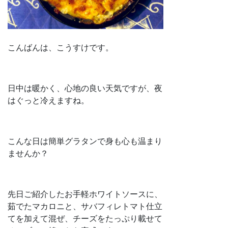
こんばんは、こうすけです。
日中は暖かく、心地の良い天気ですが、夜
はぐっと冷えますね。
こんな日は簡単グラタンで身も心も温まり
ませんか？
先日ご紹介したお手軽ホワイトソースに、
茹でたマカロニと、サバフィレトマト仕立
てを加えて混ぜ、チーズをたっぷり載せて