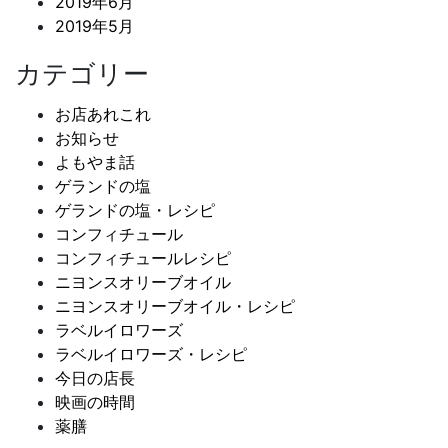
2019年6月
2019年5月
カテゴリー
お店あれこれ
お知らせ
よもやま話
ゲランドの塩
ゲランドの塩・レシピ
コンフィチュール
コンフィチュールレシピ
ニヨンスオリーブオイル
ニヨンスオリーブオイル・レシピ
ラベルイロワーズ
ラベルイロワーズ・レシピ
今日の店長
映画の時間
薬膳