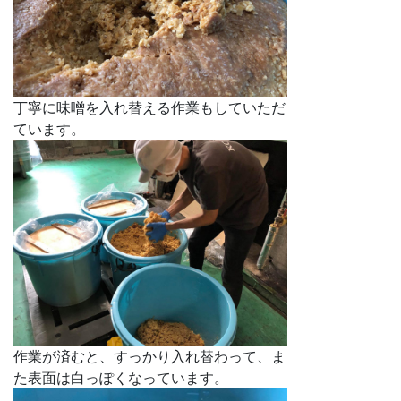
丁寧に味噌を入れ替える作業もしていただ
ています。
作業が済むと、すっかり入れ替わって、ま
た表面は白っぽくなっています。