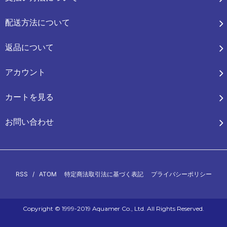
配送方法について
返品について
アカウント
カートを見る
お問い合わせ
RSS
/
ATOM
特定商法取引法に基づく表記
プライバシーポリシー
Copyright © 1999-2019 Aquamer Co., Ltd. All Rights Reserved.