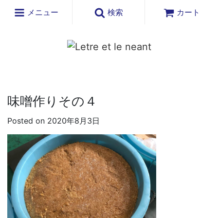
メニュー
検索
カート
味噌作りその４
Posted on 2020年8月3日