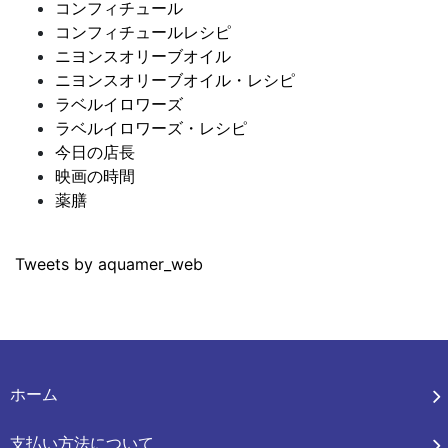
コンフィチュール
コンフィチュールレシピ
ニヨンスオリーブオイル
ニヨンスオリーブオイル・レシピ
ラベルイロワーズ
ラベルイロワーズ・レシピ
今日の店長
映画の時間
薬膳
Tweets by aquamer_web
ホーム
支払い方法について