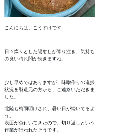
こんにちは、こうすけです。
日々燦々とした陽射しが降り注ぎ、気持ち
の良い晴れ間が続きますね。
少し早めではありますが、味噌作りの進捗
状況を製造元の方から、ご連絡いただきま
した。
北陸も梅雨明けされ、暑い日が続いてるよ
う。
表面が色付いてきたので、切り返しという
作業が行われたそうです。