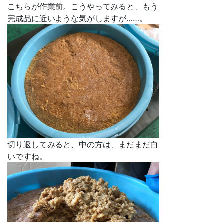
こちらが作業前。こうやってみると、もう
完成品に近いような気がしますが……。
切り返してみると、中の方は、まだまだ白
いですね。