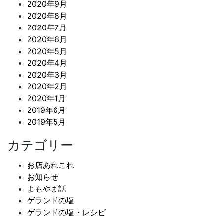
2020年9月
2020年8月
2020年7月
2020年6月
2020年5月
2020年4月
2020年3月
2020年2月
2020年1月
2019年6月
2019年5月
カテゴリー
お店あれこれ
お知らせ
よもやま話
ゲランドの塩
ゲランドの塩・レシピ